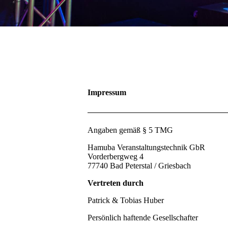
Impressum
Angaben gemäß § 5 TMG
Hamuba Veranstaltungstechnik GbR
Vorderbergweg 4
77740 Bad Peterstal / Griesbach
Vertreten durch
Patrick & Tobias Huber
Persönlich haftende Gesellschafter