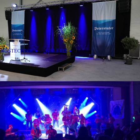
UNGSTECHNIK
GALERIE