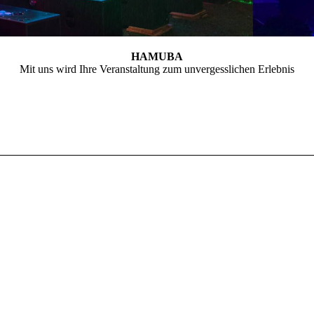
HAMUBA
Mit uns wird Ihre Veranstaltung zum unvergesslichen Erlebnis