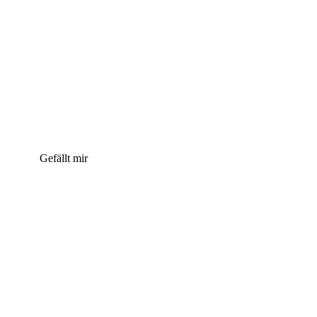
Gefällt mir